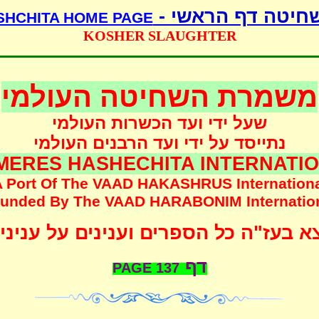
חיטה דף הראשי -
SHCHITA HOME PAGE
KOSHER SLAUGHTER
משמרת השחיטה העולמי
שעל ידי ועד הכשרות העולמי
נתייסד על ידי ועד הרבנים העולמי
MERES HASHECHITA INTERNATI
 Port Of The
VAAD HAKASHRUS
Internation
unded
By The
VAAD HARABONIM
Internatio
 בעז"ה כל הספרים וענינים על עניני
דף
PAGE
137