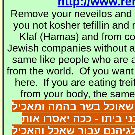
http://www.r
Remove your neveilos and t
you not kosher tefillin and
Klaf
(Hamas) and from co
Jewish companies without 
same like people who are a
from the world. Of you want
here. If you are eating trei
from your body, the same 
שאוכל בשר בהמה ומאכיל
י ביתו - ככה יאסרו אות
לגיהנם עבור שאכל והאכיל