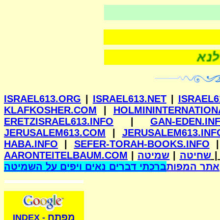
וילנא
ISRAEL613.ORG
|
ISRAEL613.NET
|
ISRAEL6
KLAFKOSHER.COM
|
HOLMININTERNATION
ERETZISRAEL613.INFO
|
GAN-EDEN.IN
JERUSALEM613.COM
|
JERUSALEM613.INF
HABA.INFO
|
SEFER-TORAH-BOOKS.INFO
AARONTEITELBAUM.COM
|
שמיטה
|
שחיטה
אתר המפות
ברכתי דברים נאים ויפים על השמיטה
מפתח
INDE
X
-