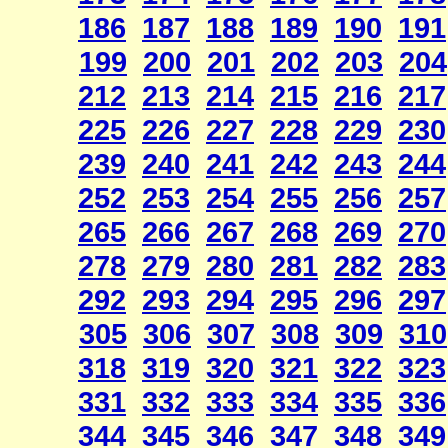
186
187
188
189
190
191
199
200
201
202
203
204
212
213
214
215
216
217
225
226
227
228
229
230
239
240
241
242
243
244
252
253
254
255
256
257
265
266
267
268
269
270
278
279
280
281
282
283
292
293
294
295
296
297
305
306
307
308
309
310
318
319
320
321
322
323
331
332
333
334
335
336
344
345
346
347
348
349