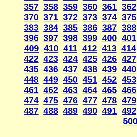
357
358
359
360
361
362
370
371
372
373
374
375
383
384
385
386
387
388
396
397
398
399
400
401
409
410
411
412
413
414
422
423
424
425
426
427
435
436
437
438
439
440
448
449
450
451
452
453
461
462
463
464
465
466
474
475
476
477
478
479
487
488
489
490
491
492
50