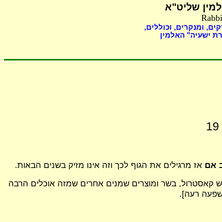
מין שליט"א
Rabbi
ים, ומנקרים, וכוללים,
ת ישעיה" האלמין
 אם
אז מרגילים את הגוף לכך וזה אינו מזיק בשנים הבאות.
ם יש קאסטרול, בשר ומוצרים שמנים אחרים שמזה אוכלים הרבה
שפעה רעה].