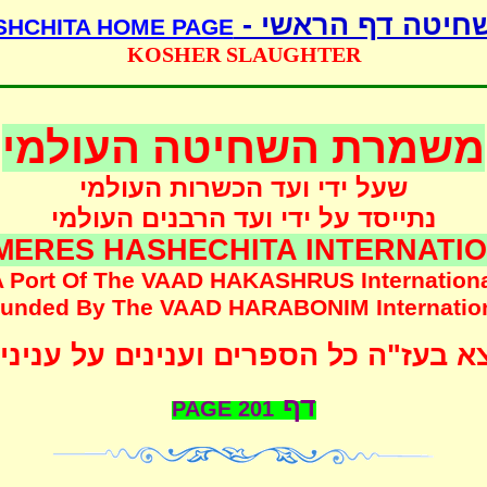
חיטה דף הראשי -
SHCHITA HOME PAGE
KOSHER SLAUGHTER
משמרת השחיטה העולמי
שעל ידי ועד הכשרות העולמי
נתייסד על ידי ועד הרבנים העולמי
MERES HASHECHITA INTERNATI
 Port Of The
VAAD HAKASHRUS
Internation
unded
By The
VAAD HARABONIM
Internatio
 בעז"ה כל הספרים וענינים על עניני
דף
2
01 PAGE