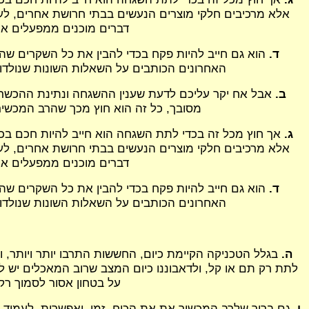
אלא מרכיבים חלקי מוצרים הנעשים בבתי חרושת אחרים, לעת
דברים מוכנים ממפעלים אחר
ד.
הוא גם חייב להיות פקח בכדי להבין את כל השקרים שהב
האחרונים הכותבים על השאלות השונות שנולדו 
ב.
אבל אח יקר עליכם לדעת שענין ההשגחה ונתינת ההכשרים 
מסובך, כל זה הוא חוץ מכך שהרב המכשיר
ג.
אך חוץ מכל זה בכדי לתת השגחה הוא חייב להיות חכם בכד
אלא מרכיבים חלקי מוצרים הנעשים בבתי חרושת אחרים, לעת
דברים מוכנים ממפעלים אחר
ד.
הוא גם חייב להיות פקח בכדי להבין את כל השקרים שהב
האחרונים הכותבים על השאלות השונות שנולדו 
ה.
לתת רק תם או קל, ולדאבוננו כיום המצב שרוב המאכלים יש לה
על בטחון אסור לסמוך רק
ו.
גם ברור שלרב המכשיר את את הכוח, זמן, ואפשרות, לעמוד כ