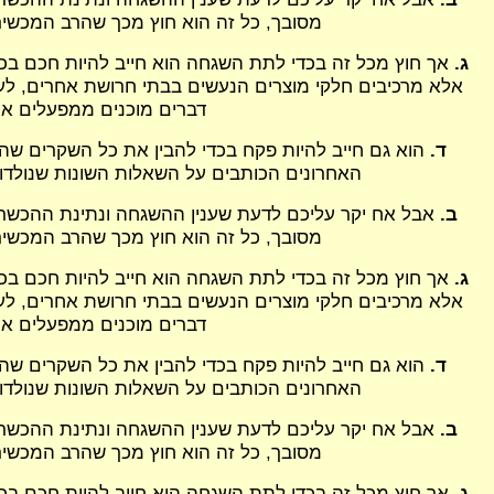
מסובך, כל זה הוא חוץ מכך שהרב המכשיר
ג.
אך חוץ מכל זה בכדי לתת השגחה הוא חייב להיות חכם בכד
אלא מרכיבים חלקי מוצרים הנעשים בבתי חרושת אחרים, לעת
דברים מוכנים ממפעלים אחר
ד.
הוא גם חייב להיות פקח בכדי להבין את כל השקרים שהב
האחרונים הכותבים על השאלות השונות שנולדו 
ב.
אבל אח יקר עליכם לדעת שענין ההשגחה ונתינת ההכשרים 
מסובך, כל זה הוא חוץ מכך שהרב המכשיר
ג.
אך חוץ מכל זה בכדי לתת השגחה הוא חייב להיות חכם בכד
אלא מרכיבים חלקי מוצרים הנעשים בבתי חרושת אחרים, לעת
דברים מוכנים ממפעלים אחר
ד.
הוא גם חייב להיות פקח בכדי להבין את כל השקרים שהב
האחרונים הכותבים על השאלות השונות שנולדו 
ב.
אבל אח יקר עליכם לדעת שענין ההשגחה ונתינת ההכשרים 
מסובך, כל זה הוא חוץ מכך שהרב המכשיר
ג.
אך חוץ מכל זה בכדי לתת השגחה הוא חייב להיות חכם בכד