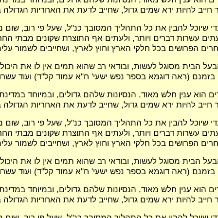
 חייב להיות ירא שמים גדול, שחייב לדעת את האחריות הגדולה 
י שיוכל להבין את כל התהליך המסובך כנ"ל, שעל פי רוב, שום 
ים עשרות דברים ויותר, ולעתים אף התוצרת שקונים מבתי החר
ים הפרושים בכל חלקי הארץ וחוץ לארץ, ושחייבים לשמור עליה
על הבית מסוגל לעשות, ובודאי רב שהוא תמים אין לו את היכול
בזמנם (ראה דוגמא בספר נפש ישעי' ח"א עמוד קל"ד) ועוד עשרות
הוא ענין חלש מאוד, הנסיונות שלהם גדולים, ובמיוחד במדינתנ
 חייב להיות ירא שמים גדול, שחייב לדעת את האחריות הגדולה 
י שיוכל להבין את כל התהליך המסובך כנ"ל, שעל פי רוב, שום 
ים עשרות דברים ויותר, ולעתים אף התוצרת שקונים מבתי החר
ים הפרושים בכל חלקי הארץ וחוץ לארץ, ושחייבים לשמור עליה
על הבית מסוגל לעשות, ובודאי רב שהוא תמים אין לו את היכול
בזמנם (ראה דוגמא בספר נפש ישעי' ח"א עמוד קל"ד) ועוד עשרות
הוא ענין חלש מאוד, הנסיונות שלהם גדולים, ובמיוחד במדינתנ
 חייב להיות ירא שמים גדול, שחייב לדעת את האחריות הגדולה 
י שיוכל להבין את כל התהליך המסובך כנ"ל, שעל פי רוב, שום 