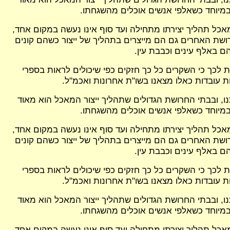
במיוחד כשאלפי אנשים אוכלים מהשגחתו.
מאכל תהליך יצירתו מתחילה ועד סוף אינו נעשה במקום אחד,
ושת האחרים גם הם מייצרים בתהליך של ייצור כשהם קונים
ם באלף עינים וכבבת עין.
ת לכך כי השקרים כל כך חזקים כפי שיכולים לראות בספרי
 עובדות כאלו מצאנו בשו"ת אחרונות ואכמ"ל.
ו, ובבתי החרושת הגדולים שתהליך ייצור המאכל הוא מאוד
במיוחד כשאלפי אנשים אוכלים מהשגחתו.
מאכל תהליך יצירתו מתחילה ועד סוף אינו נעשה במקום אחד,
ושת האחרים גם הם מייצרים בתהליך של ייצור כשהם קונים
ם באלף עינים וכבבת עין.
ת לכך כי השקרים כל כך חזקים כפי שיכולים לראות בספרי
 עובדות כאלו מצאנו בשו"ת אחרונות ואכמ"ל.
ו, ובבתי החרושת הגדולים שתהליך ייצור המאכל הוא מאוד
במיוחד כשאלפי אנשים אוכלים מהשגחתו.
מאכל תהליך יצירתו מתחילה ועד סוף אינו נעשה במקום אחד,