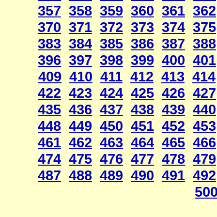
357
358
359
360
361
362
370
371
372
373
374
375
383
384
385
386
387
388
396
397
398
399
400
401
409
410
411
412
413
414
422
423
424
425
426
427
435
436
437
438
439
440
448
449
450
451
452
453
461
462
463
464
465
466
474
475
476
477
478
479
487
488
489
490
491
492
50