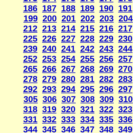
186
187
188
189
190
191
199
200
201
202
203
204
212
213
214
215
216
217
225
226
227
228
229
230
239
240
241
242
243
244
252
253
254
255
256
257
265
266
267
268
269
270
278
279
280
281
282
283
292
293
294
295
296
297
305
306
307
308
309
310
318
319
320
321
322
323
331
332
333
334
335
336
344
345
346
347
348
349