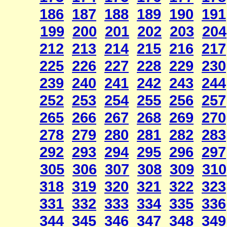
186
187
188
189
190
191
199
200
201
202
203
204
212
213
214
215
216
217
225
226
227
228
229
230
239
240
241
242
243
244
252
253
254
255
256
257
265
266
267
268
269
270
278
279
280
281
282
283
292
293
294
295
296
297
305
306
307
308
309
310
318
319
320
321
322
323
331
332
333
334
335
336
344
345
346
347
348
349