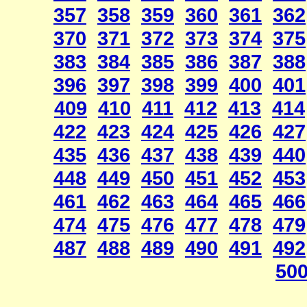
357
358
359
360
361
362
370
371
372
373
374
375
383
384
385
386
387
388
396
397
398
399
400
401
409
410
411
412
413
414
422
423
424
425
426
427
435
436
437
438
439
440
448
449
450
451
452
453
461
462
463
464
465
466
474
475
476
477
478
479
487
488
489
490
491
492
50