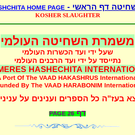
שחיטה דף הראשי 
SHCHITA HOME PAGE
KOSHER SLAUGHTER
משמרת השחיטה העולמי
שעל ידי ועד הכשרות העולמי
נתייסד על ידי ועד הרבנים העולמי
MERES HASHECHITA INTERNATI
 Port Of The
VAAD HAKASHRUS
Internation
unded
By The
VAAD HARABONIM
Internatio
 בעז"ה כל הספרים וענינים על עניני
דף
PAGE
26