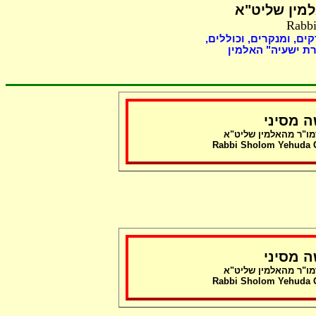
מין שליט"א
Rabbi
קים, ומנקרים, וכוללים
ת ישעיה" האלמין
 מסיני
מו"ר מהאלמין שליט"א
Rabbi Sholom Yehuda Gr
 מסיני
מו"ר מהאלמין שליט"א
Rabbi Sholom Yehuda Gr