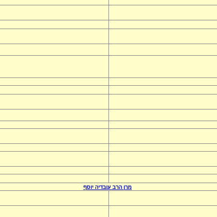
מרן הרב
עובדיה יוסף