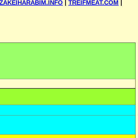
ZAKEIHARABIM.INFO
|
TREIFMEAT.COM
|