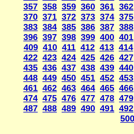
357
358
359
360
361
362
370
371
372
373
374
375
383
384
385
386
387
388
396
397
398
399
400
401
409
410
411
412
413
414
422
423
424
425
426
427
435
436
437
438
439
440
448
449
450
451
452
453
461
462
463
464
465
466
474
475
476
477
478
479
487
488
489
490
491
492
50