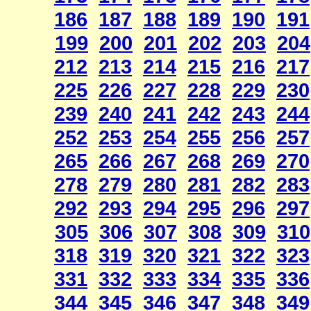
186
187
188
189
190
191
199
200
201
202
203
204
212
213
214
215
216
217
225
226
227
228
229
230
239
240
241
242
243
244
252
253
254
255
256
257
265
266
267
268
269
270
278
279
280
281
282
283
292
293
294
295
296
297
305
306
307
308
309
310
318
319
320
321
322
323
331
332
333
334
335
336
344
345
346
347
348
349