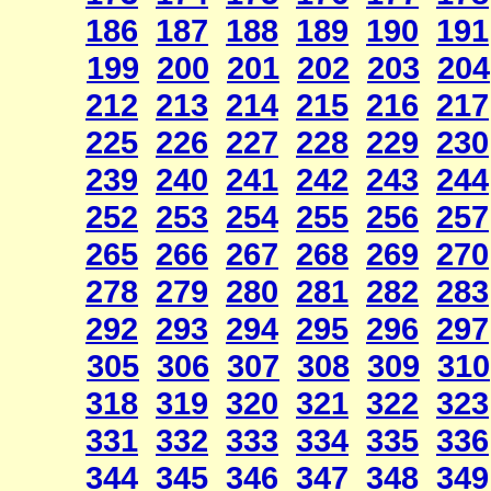
186
187
188
189
190
191
199
200
201
202
203
204
212
213
214
215
216
217
225
226
227
228
229
230
239
240
241
242
243
244
252
253
254
255
256
257
265
266
267
268
269
270
278
279
280
281
282
283
292
293
294
295
296
297
305
306
307
308
309
310
318
319
320
321
322
323
331
332
333
334
335
336
344
345
346
347
348
349