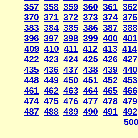
357
358
359
360
361
362
370
371
372
373
374
375
383
384
385
386
387
388
396
397
398
399
400
401
409
410
411
412
413
414
422
423
424
425
426
427
435
436
437
438
439
440
448
449
450
451
452
453
461
462
463
464
465
466
474
475
476
477
478
479
487
488
489
490
491
492
50