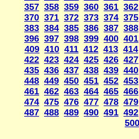
357
358
359
360
361
362
370
371
372
373
374
375
383
384
385
386
387
388
396
397
398
399
400
401
409
410
411
412
413
414
422
423
424
425
426
427
435
436
437
438
439
440
448
449
450
451
452
453
461
462
463
464
465
466
474
475
476
477
478
479
487
488
489
490
491
492
50