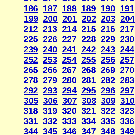
186
187
188
189
190
191
199
200
201
202
203
204
212
213
214
215
216
217
225
226
227
228
229
230
239
240
241
242
243
244
252
253
254
255
256
257
265
266
267
268
269
270
278
279
280
281
282
283
292
293
294
295
296
297
305
306
307
308
309
310
318
319
320
321
322
323
331
332
333
334
335
336
344
345
346
347
348
349