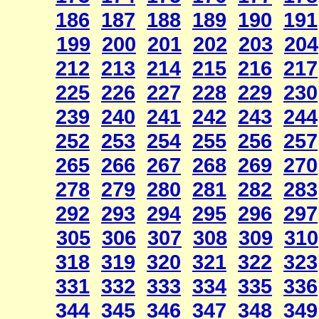
186
187
188
189
190
191
199
200
201
202
203
204
212
213
214
215
216
217
225
226
227
228
229
230
239
240
241
242
243
244
252
253
254
255
256
257
265
266
267
268
269
270
278
279
280
281
282
283
292
293
294
295
296
297
305
306
307
308
309
310
318
319
320
321
322
323
331
332
333
334
335
336
344
345
346
347
348
349