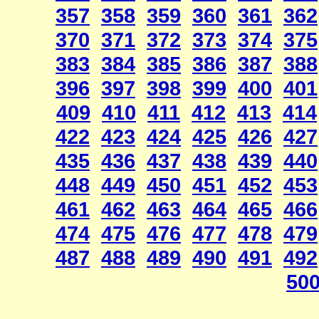
357
358
359
360
361
362
370
371
372
373
374
375
383
384
385
386
387
388
396
397
398
399
400
401
409
410
411
412
413
414
422
423
424
425
426
427
435
436
437
438
439
440
448
449
450
451
452
453
461
462
463
464
465
466
474
475
476
477
478
479
487
488
489
490
491
492
50