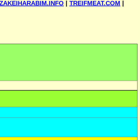
ZAKEIHARABIM.INFO
|
TREIFMEAT.COM
|