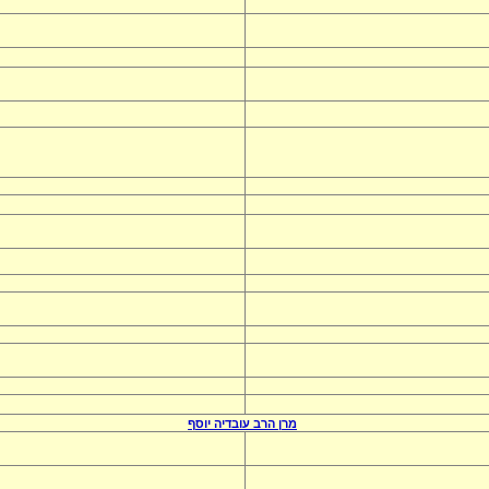
מרן הרב
עובדיה יוסף