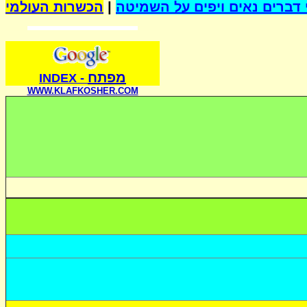
הכשרות העולמי
|
דברים נאים ויפים על השמיטה
מפתח
INDE
X
-
WWW.KLAFKOSHER.COM