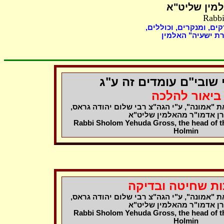
מין שליט"א
Rabbi
קים, ומנקרים, וכוללים
ת ישעיה" האלמין
שובי"ם עומדים זה ע"ג
ביאור להלכה
את "אמונה", ע"י הגה"צ רבי שלום יהודה גראס
רן אדמו"ר מהאלמין שליט"א
Rabbi Sholom Yehuda Gross, the head of th
Holmin
ת שחיטה ובדיקה
את "אמונה", ע"י הגה"צ רבי שלום יהודה גראס
רן אדמו"ר מהאלמין שליט"א
Rabbi Sholom Yehuda Gross, the head of th
Holmin