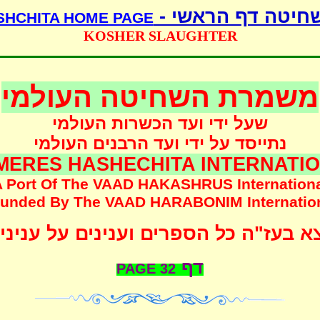
שחיטה דף הראשי 
SHCHITA HOME PAGE
KOSHER SLAUGHTER
משמרת השחיטה העולמי
שעל ידי ועד הכשרות העולמי
נתייסד על ידי ועד הרבנים העולמי
MERES HASHECHITA INTERNATI
 Port Of The
VAAD HAKASHRUS
Internation
unded
By The
VAAD HARABONIM
Internatio
 בעז"ה כל הספרים וענינים על עניני
דף
PAGE
32