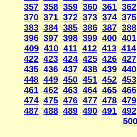
357
358
359
360
361
362
370
371
372
373
374
375
383
384
385
386
387
388
396
397
398
399
400
401
409
410
411
412
413
414
422
423
424
425
426
427
435
436
437
438
439
440
448
449
450
451
452
453
461
462
463
464
465
466
474
475
476
477
478
479
487
488
489
490
491
492
50