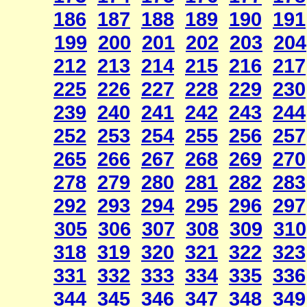
186
187
188
189
190
191
199
200
201
202
203
204
212
213
214
215
216
217
225
226
227
228
229
230
239
240
241
242
243
244
252
253
254
255
256
257
265
266
267
268
269
270
278
279
280
281
282
283
292
293
294
295
296
297
305
306
307
308
309
310
318
319
320
321
322
323
331
332
333
334
335
336
344
345
346
347
348
349