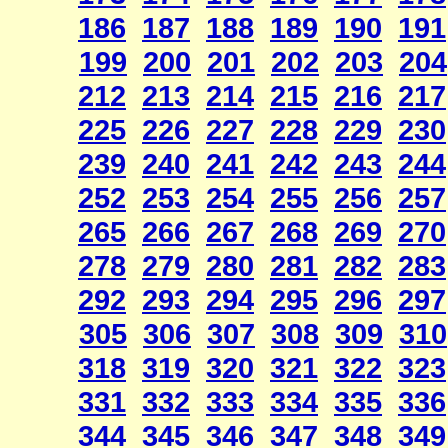
186
187
188
189
190
191
199
200
201
202
203
204
212
213
214
215
216
217
225
226
227
228
229
230
239
240
241
242
243
244
252
253
254
255
256
257
265
266
267
268
269
270
278
279
280
281
282
283
292
293
294
295
296
297
305
306
307
308
309
310
318
319
320
321
322
323
331
332
333
334
335
336
344
345
346
347
348
349