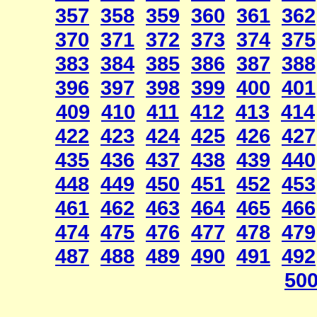
357
358
359
360
361
362
370
371
372
373
374
375
383
384
385
386
387
388
396
397
398
399
400
401
409
410
411
412
413
414
422
423
424
425
426
427
435
436
437
438
439
440
448
449
450
451
452
453
461
462
463
464
465
466
474
475
476
477
478
479
487
488
489
490
491
492
50