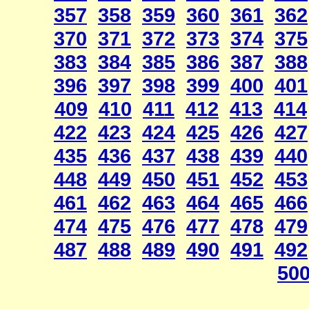
357
358
359
360
361
362
370
371
372
373
374
375
383
384
385
386
387
388
396
397
398
399
400
401
409
410
411
412
413
414
422
423
424
425
426
427
435
436
437
438
439
440
448
449
450
451
452
453
461
462
463
464
465
466
474
475
476
477
478
479
487
488
489
490
491
492
50