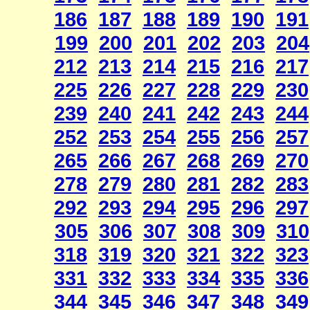
186
187
188
189
190
191
199
200
201
202
203
204
212
213
214
215
216
217
225
226
227
228
229
230
239
240
241
242
243
244
252
253
254
255
256
257
265
266
267
268
269
270
278
279
280
281
282
283
292
293
294
295
296
297
305
306
307
308
309
310
318
319
320
321
322
323
331
332
333
334
335
336
344
345
346
347
348
349