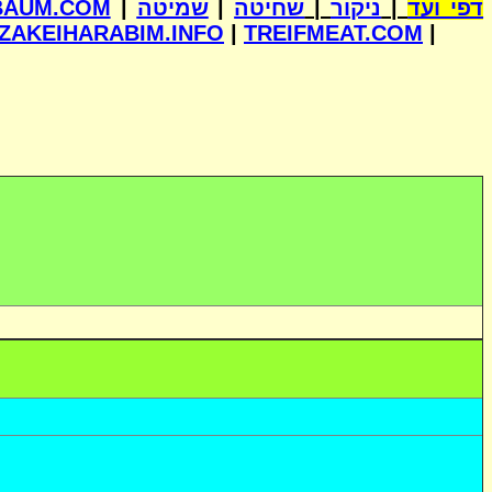
BAUM.COM
|
שמיטה
|
שחיטה
|
ניקור
|
דפי ועד
ZAKEIHARABIM.INFO
|
TREIFMEAT.COM
|