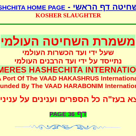
שחיטה דף הראשי 
SHCHITA HOME PAGE
KOSHER SLAUGHTER
משמרת השחיטה העולמי
שעל ידי ועד הכשרות העולמי
נתייסד על ידי ועד הרבנים העולמי
MERES HASHECHITA INTERNATI
 Port Of The
VAAD HAKASHRUS
Internation
unded
By The
VAAD HARABONIM
Internatio
 בעז"ה כל הספרים וענינים על עניני
דף
PAGE
36