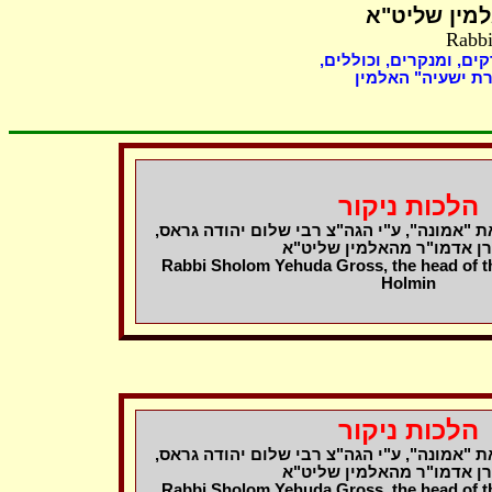
מין שליט"א
Rabbi
קים, ומנקרים, וכוללים
ת ישעיה" האלמין
הלכות ניקור
את "אמונה", ע"י הגה"צ רבי שלום יהודה גראס
רן אדמו"ר מהאלמין שליט"א
Rabbi Sholom Yehuda Gross, the head of th
Holmin
הלכות ניקור
את "אמונה", ע"י הגה"צ רבי שלום יהודה גראס
רן אדמו"ר מהאלמין שליט"א
Rabbi Sholom Yehuda Gross, the head of th