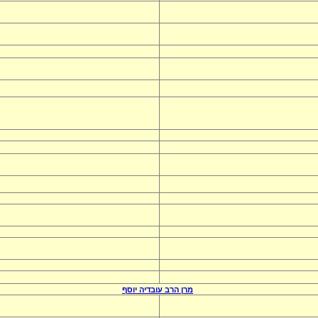
מרן הרב
עובדיה יוסף