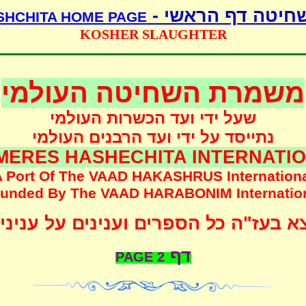
שחיטה דף הראשי 
SHCHITA HOME PAGE
KOSHER SLAUGHTER
משמרת השחיטה העולמי
שעל ידי ועד הכשרות העולמי
נתייסד על ידי ועד הרבנים העולמי
MERES HASHECHITA INTERNATI
 Port Of The
VAAD HAKASHRUS
Internation
unded
By The
VAAD HARABONIM
Internatio
 בעז"ה כל הספרים וענינים על עניני
דף
PAGE
2