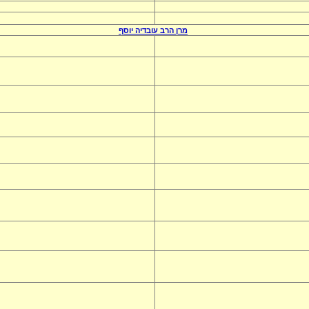
מרן הרב
עובדיה יוסף