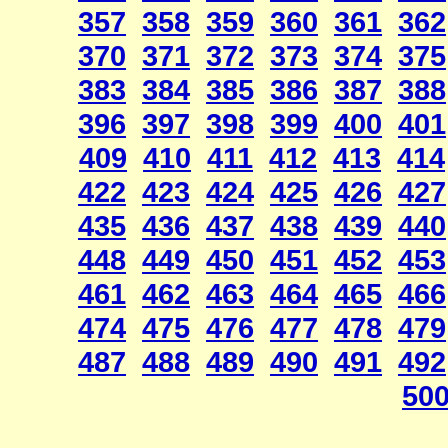
357
358
359
360
361
362
370
371
372
373
374
375
383
384
385
386
387
388
396
397
398
399
400
401
409
410
411
412
413
414
422
423
424
425
426
427
435
436
437
438
439
440
448
449
450
451
452
453
461
462
463
464
465
466
474
475
476
477
478
479
487
488
489
490
491
492
50