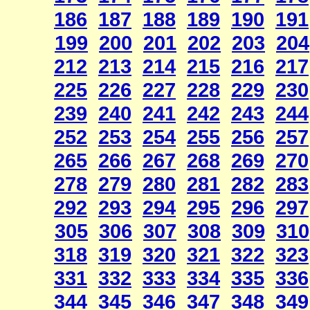
186
187
188
189
190
191
199
200
201
202
203
204
212
213
214
215
216
217
225
226
227
228
229
230
239
240
241
242
243
244
252
253
254
255
256
257
265
266
267
268
269
270
278
279
280
281
282
283
292
293
294
295
296
297
305
306
307
308
309
310
318
319
320
321
322
323
331
332
333
334
335
336
344
345
346
347
348
349