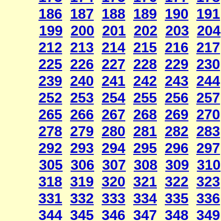
186
187
188
189
190
191
199
200
201
202
203
204
212
213
214
215
216
217
225
226
227
228
229
230
239
240
241
242
243
244
252
253
254
255
256
257
265
266
267
268
269
270
278
279
280
281
282
283
292
293
294
295
296
297
305
306
307
308
309
310
318
319
320
321
322
323
331
332
333
334
335
336
344
345
346
347
348
349