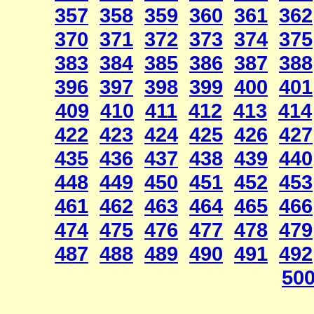
357
358
359
360
361
362
370
371
372
373
374
375
383
384
385
386
387
388
396
397
398
399
400
401
409
410
411
412
413
414
422
423
424
425
426
427
435
436
437
438
439
440
448
449
450
451
452
453
461
462
463
464
465
466
474
475
476
477
478
479
487
488
489
490
491
492
50