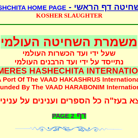
שחיטה דף הראשי 
SHCHITA HOME PAGE
KOSHER SLAUGHTER
משמרת השחיטה העולמי
שעל ידי ועד הכשרות העולמי
נתייסד על ידי ועד הרבנים העולמי
MERES HASHECHITA INTERNATI
 Port Of The
VAAD HAKASHRUS
Internation
unded
By The
VAAD HARABONIM
Internatio
 בעז"ה כל הספרים וענינים על עניני
דף
PAGE
2