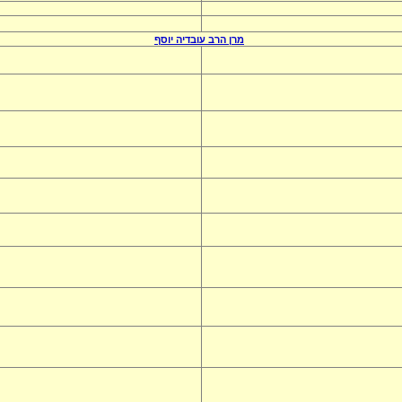
מרן הרב
עובדיה יוסף