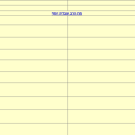
מרן הרב
עובדיה יוסף