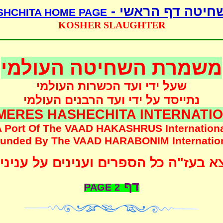
שחיטה דף הראשי 
SHCHITA HOME PAGE
KOSHER SLAUGHTER
משמרת השחיטה העולמי
שעל ידי ועד הכשרות העולמי
נתייסד על ידי ועד הרבנים העולמי
MERES HASHECHITA INTERNATI
 Port Of The
VAAD HAKASHRUS
Internation
unded
By The
VAAD HARABONIM
Internatio
 בעז"ה כל הספרים וענינים על עניני
דף
PAGE
2