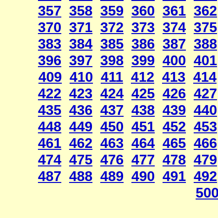
357
358
359
360
361
362
370
371
372
373
374
375
383
384
385
386
387
388
396
397
398
399
400
401
409
410
411
412
413
414
422
423
424
425
426
427
435
436
437
438
439
440
448
449
450
451
452
453
461
462
463
464
465
466
474
475
476
477
478
479
487
488
489
490
491
492
50