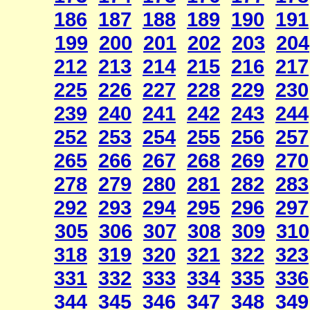
186
187
188
189
190
191
199
200
201
202
203
204
212
213
214
215
216
217
225
226
227
228
229
230
239
240
241
242
243
244
252
253
254
255
256
257
265
266
267
268
269
270
278
279
280
281
282
283
292
293
294
295
296
297
305
306
307
308
309
310
318
319
320
321
322
323
331
332
333
334
335
336
344
345
346
347
348
349