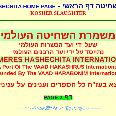
שחיטה דף הראשי 
SHCHITA HOME PAGE
KOSHER SLAUGHTER
משמרת השחיטה העולמי
שעל ידי ועד הכשרות העולמי
נתייסד על ידי ועד הרבנים העולמי
MERES HASHECHITA INTERNATI
 Port Of The
VAAD HAKASHRUS
Internation
unded
By The
VAAD HARABONIM
Internatio
 בעז"ה כל הספרים וענינים על עניני
דף
PAGE
2