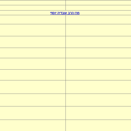
מרן הרב
עובדיה יוסף