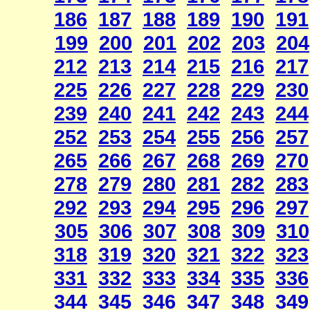
186
187
188
189
190
191
199
200
201
202
203
204
212
213
214
215
216
217
225
226
227
228
229
230
239
240
241
242
243
244
252
253
254
255
256
257
265
266
267
268
269
270
278
279
280
281
282
283
292
293
294
295
296
297
305
306
307
308
309
310
318
319
320
321
322
323
331
332
333
334
335
336
344
345
346
347
348
349