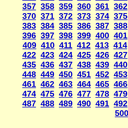
357
358
359
360
361
362
370
371
372
373
374
375
383
384
385
386
387
388
396
397
398
399
400
401
409
410
411
412
413
414
422
423
424
425
426
427
435
436
437
438
439
440
448
449
450
451
452
453
461
462
463
464
465
466
474
475
476
477
478
479
487
488
489
490
491
492
50