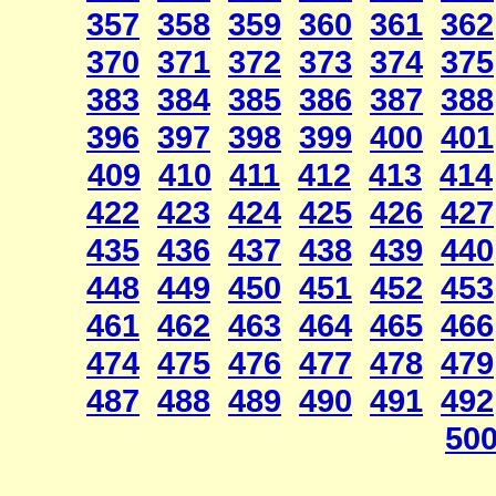
357
358
359
360
361
362
370
371
372
373
374
375
383
384
385
386
387
388
396
397
398
399
400
401
409
410
411
412
413
414
422
423
424
425
426
427
435
436
437
438
439
440
448
449
450
451
452
453
461
462
463
464
465
466
474
475
476
477
478
479
487
488
489
490
491
492
50