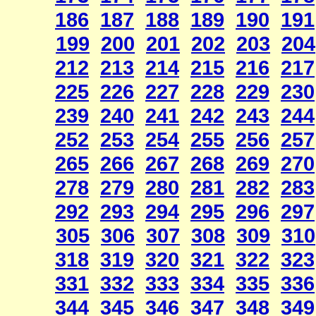
186
187
188
189
190
191
199
200
201
202
203
204
212
213
214
215
216
217
225
226
227
228
229
230
239
240
241
242
243
244
252
253
254
255
256
257
265
266
267
268
269
270
278
279
280
281
282
283
292
293
294
295
296
297
305
306
307
308
309
310
318
319
320
321
322
323
331
332
333
334
335
336
344
345
346
347
348
349