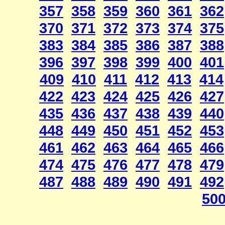
357
358
359
360
361
362
370
371
372
373
374
375
383
384
385
386
387
388
396
397
398
399
400
401
409
410
411
412
413
414
422
423
424
425
426
427
435
436
437
438
439
440
448
449
450
451
452
453
461
462
463
464
465
466
474
475
476
477
478
479
487
488
489
490
491
492
50