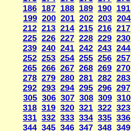
186
187
188
189
190
191
199
200
201
202
203
204
212
213
214
215
216
217
225
226
227
228
229
230
239
240
241
242
243
244
252
253
254
255
256
257
265
266
267
268
269
270
278
279
280
281
282
283
292
293
294
295
296
297
305
306
307
308
309
310
318
319
320
321
322
323
331
332
333
334
335
336
344
345
346
347
348
349