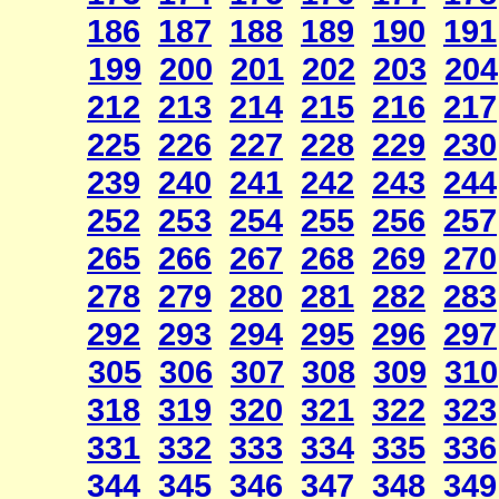
186
187
188
189
190
191
199
200
201
202
203
204
212
213
214
215
216
217
225
226
227
228
229
230
239
240
241
242
243
244
252
253
254
255
256
257
265
266
267
268
269
270
278
279
280
281
282
283
292
293
294
295
296
297
305
306
307
308
309
310
318
319
320
321
322
323
331
332
333
334
335
336
344
345
346
347
348
349