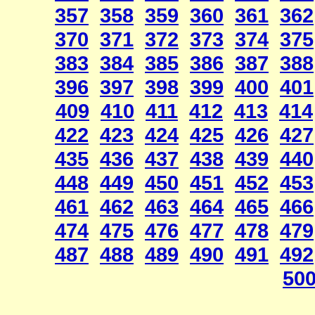
357
358
359
360
361
362
370
371
372
373
374
375
383
384
385
386
387
388
396
397
398
399
400
401
409
410
411
412
413
414
422
423
424
425
426
427
435
436
437
438
439
440
448
449
450
451
452
453
461
462
463
464
465
466
474
475
476
477
478
479
487
488
489
490
491
492
50