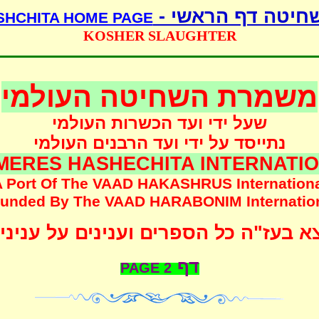
שחיטה דף הראשי 
SHCHITA HOME PAGE
KOSHER SLAUGHTER
משמרת השחיטה העולמי
שעל ידי ועד הכשרות העולמי
נתייסד על ידי ועד הרבנים העולמי
MERES HASHECHITA INTERNATI
 Port Of The
VAAD HAKASHRUS
Internation
unded
By The
VAAD HARABONIM
Internatio
 בעז"ה כל הספרים וענינים על עניני
דף
PAGE
2