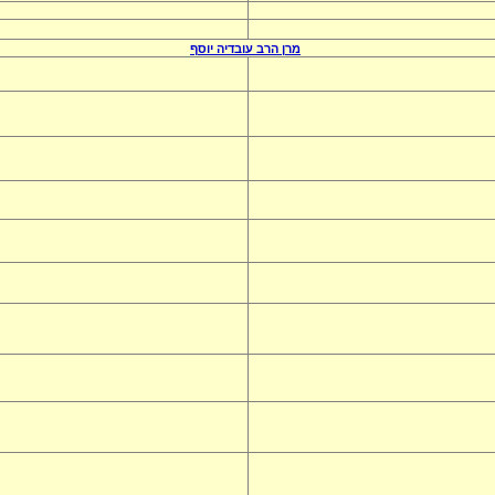
מרן הרב
עובדיה יוסף