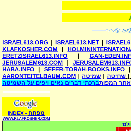
ווילנא
ISRAEL613.ORG
|
ISRAEL613.NET
|
ISRAEL6
KLAFKOSHER.COM
|
HOLMININTERNATION
ERETZISRAEL613.INFO
|
GAN-EDEN.IN
JERUSALEM613.COM
|
JERUSALEM613.INF
HABA.INFO
|
SEFER-TORAH-BOOKS.INFO
AARONTEITELBAUM.COM
|
שמיטה
|
שחיטה
אתר המפות
ברכתי דברים נאים ויפים על השמיטה
מפתח
INDE
X
-
WWW.KLAFKOSHER.COM
למי