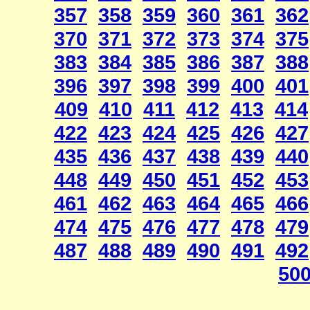
357
358
359
360
361
362
370
371
372
373
374
375
383
384
385
386
387
388
396
397
398
399
400
401
409
410
411
412
413
414
422
423
424
425
426
427
435
436
437
438
439
440
448
449
450
451
452
453
461
462
463
464
465
466
474
475
476
477
478
479
487
488
489
490
491
492
50