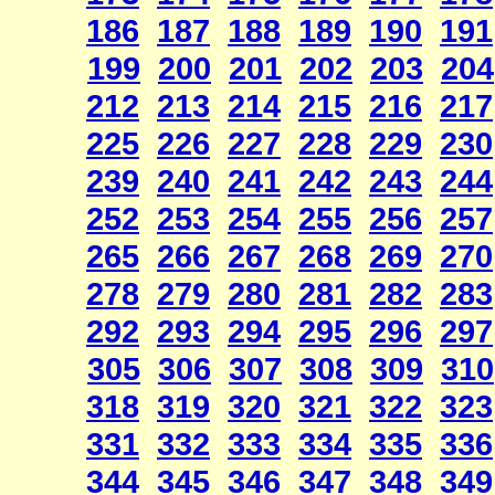
186
187
188
189
190
191
199
200
201
202
203
204
212
213
214
215
216
217
225
226
227
228
229
230
239
240
241
242
243
244
252
253
254
255
256
257
265
266
267
268
269
270
278
279
280
281
282
283
292
293
294
295
296
297
305
306
307
308
309
310
318
319
320
321
322
323
331
332
333
334
335
336
344
345
346
347
348
349