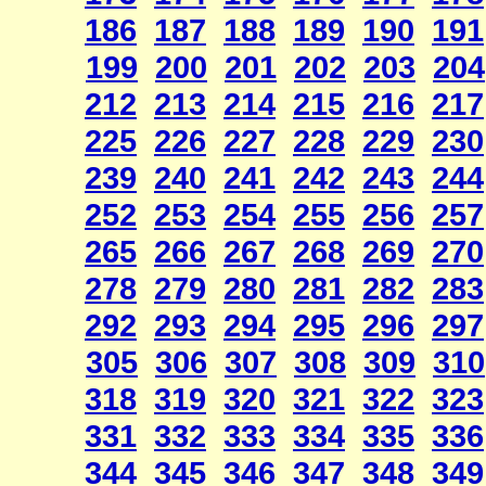
186
187
188
189
190
191
199
200
201
202
203
204
212
213
214
215
216
217
225
226
227
228
229
230
239
240
241
242
243
244
252
253
254
255
256
257
265
266
267
268
269
270
278
279
280
281
282
283
292
293
294
295
296
297
305
306
307
308
309
310
318
319
320
321
322
323
331
332
333
334
335
336
344
345
346
347
348
349