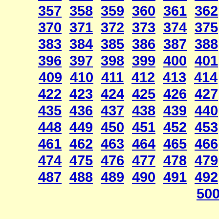
357
358
359
360
361
362
370
371
372
373
374
375
383
384
385
386
387
388
396
397
398
399
400
401
409
410
411
412
413
414
422
423
424
425
426
427
435
436
437
438
439
440
448
449
450
451
452
453
461
462
463
464
465
466
474
475
476
477
478
479
487
488
489
490
491
492
50