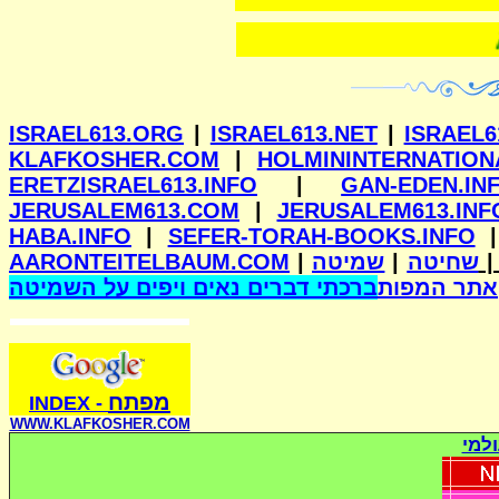
וילנא
ISRAEL613.ORG
|
ISRAEL613.NET
|
ISRAEL6
KLAFKOSHER.COM
|
HOLMININTERNATION
ERETZISRAEL613.INFO
|
GAN-EDEN.IN
JERUSALEM613.COM
|
JERUSALEM613.INF
HABA.INFO
|
SEFER-TORAH-BOOKS.INFO
AARONTEITELBAUM.COM
|
שמיטה
|
שחיטה
אתר המפות
ברכתי דברים נאים ויפים על השמיטה
מפתח
INDE
X
-
WWW.KLAFKOSHER.COM
למי