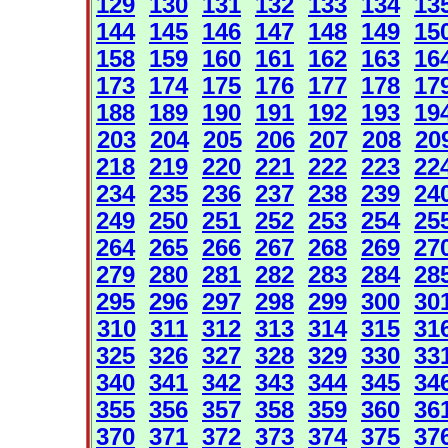
129
130
131
132
133
134
13
144
145
146
147
148
149
15
158
159
160
161
162
163
16
173
174
175
176
177
178
17
188
189
190
191
192
193
19
203
204
205
206
207
208
20
218
219
220
221
222
223
22
234
235
236
237
238
239
24
249
250
251
252
253
254
25
264
265
266
267
268
269
27
279
280
281
282
283
284
28
295
296
297
298
299
300
30
310
311
312
313
314
315
31
325
326
327
328
329
330
33
340
341
342
343
344
345
34
355
356
357
358
359
360
36
370
371
372
373
374
375
37