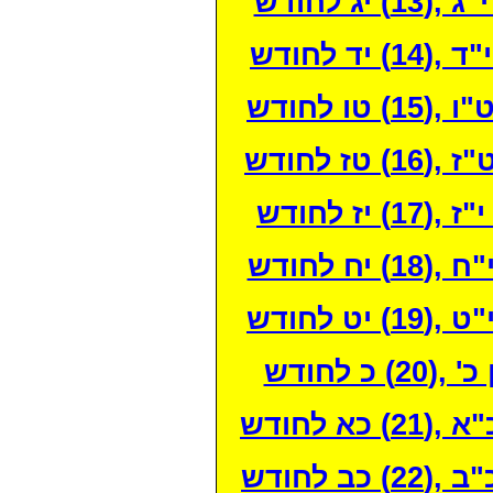
ג לחודש
ד לחודש
 לחודש
 לחודש
ז לחודש
ח לחודש
 לחודש
 לחודש
 לחודש
 לחודש