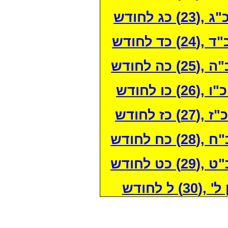
 לחודש
 לחודש
 לחודש
ו לחודש
ז לחודש
 לחודש
 לחודש
 לחודש