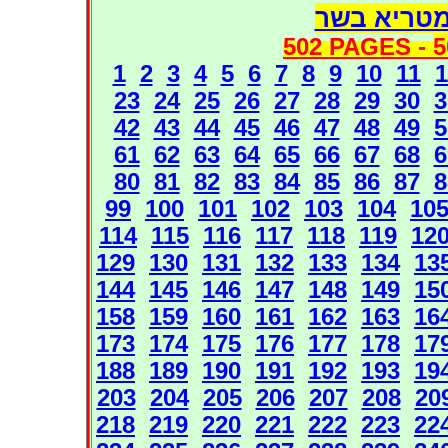
מטריא בשר
502 PAGES -
5
1
2
3
4
5
6
7
8
9
10
11
1
23
24
25
26
27
28
29
30
3
42
43
44
45
46
47
48
49
5
61
62
63
64
65
66
67
68
6
80
81
82
83
84
85
86
87
8
99
100
101
102
103
104
10
114
115
116
117
118
119
12
129
130
131
132
133
134
13
144
145
146
147
148
149
15
158
159
160
161
162
163
16
173
174
175
176
177
178
17
188
189
190
191
192
193
19
203
204
205
206
207
208
20
218
219
220
221
222
223
22