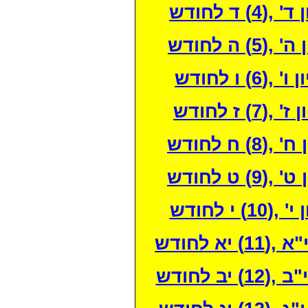
ד לחודש
ה לחודש
ו לחודש
ז לחודש
ח לחודש
ט לחודש
 לחודש
 לחודש
ב לחודש