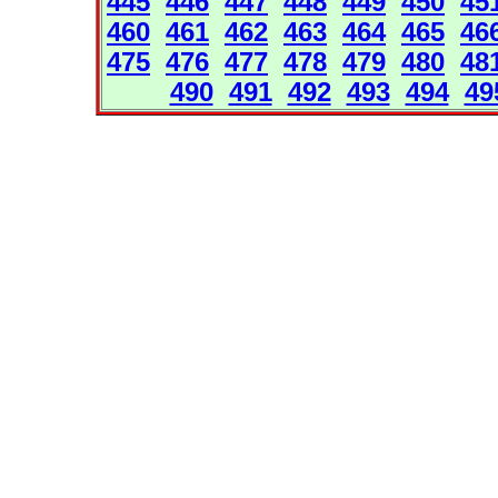
445
446
447
448
449
450
45
460
461
462
463
464
465
46
475
476
477
478
479
480
48
490
491
492
493
494
49