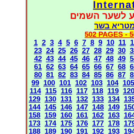
Interna
ע לשער השמים
מטריא בשר
502 PAGES -
5
1
2
3
4
5
6
7
8
9
10
11
1
23
24
25
26
27
28
29
30
3
42
43
44
45
46
47
48
49
5
61
62
63
64
65
66
67
68
6
80
81
82
83
84
85
86
87
8
99
100
101
102
103
104
10
114
115
116
117
118
119
12
129
130
131
132
133
134
13
144
145
146
147
148
149
15
158
159
160
161
162
163
16
173
174
175
176
177
178
17
188
189
190
191
192
193
19