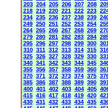
203
204
205
206
207
208
20
218
219
220
221
222
223
22
234
235
236
237
238
239
24
249
250
251
252
253
254
25
264
265
266
267
268
269
27
279
280
281
282
283
284
28
295
296
297
298
299
300
30
310
311
312
313
314
315
31
325
326
327
328
329
330
33
340
341
342
343
344
345
34
355
356
357
358
359
360
36
370
371
372
373
374
375
37
385
386
387
388
389
390
39
400
401
402
403
404
405
40
415
416
417
418
419
420
42
430
431
432
433
434
435
43