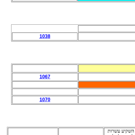
1038
1067
1070
השקיע עשרות