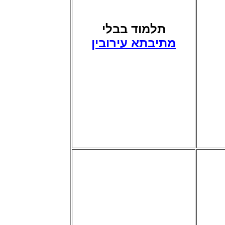
תלמוד בבלי
מתיבתא עירובין