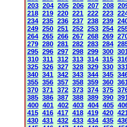
203
204
205
206
207
208
20
218
219
220
221
222
223
22
234
235
236
237
238
239
24
249
250
251
252
253
254
25
264
265
266
267
268
269
27
279
280
281
282
283
284
28
295
296
297
298
299
300
30
310
311
312
313
314
315
31
325
326
327
328
329
330
33
340
341
342
343
344
345
34
355
356
357
358
359
360
36
370
371
372
373
374
375
37
385
386
387
388
389
390
39
400
401
402
403
404
405
40
415
416
417
418
419
420
42
430
431
432
433
434
435
43