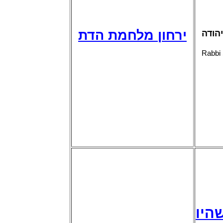
ירחון מלחמת הדת
הודה
Rabbi 
ת שהיו