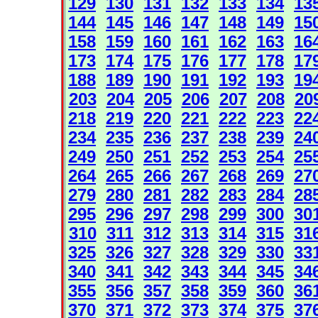
129
130
131
132
133
134
13
144
145
146
147
148
149
15
158
159
160
161
162
163
16
173
174
175
176
177
178
17
188
189
190
191
192
193
19
203
204
205
206
207
208
20
218
219
220
221
222
223
22
234
235
236
237
238
239
24
249
250
251
252
253
254
25
264
265
266
267
268
269
27
279
280
281
282
283
284
28
295
296
297
298
299
300
30
310
311
312
313
314
315
31
325
326
327
328
329
330
33
340
341
342
343
344
345
34
355
356
357
358
359
360
36
370
371
372
373
374
375
37