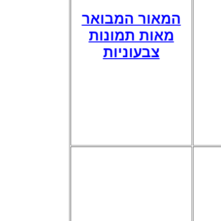
המאור המבואר
מאות תמונות
צבעוניות