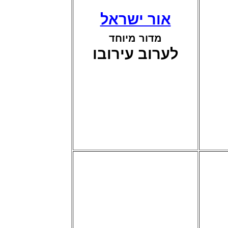
אור ישראל
מדור מיוחד
לערוב עירובו