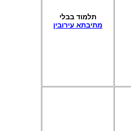
תלמוד בבלי
מתיבתא עירובין