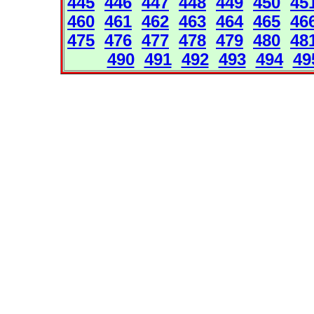
445
446
447
448
449
450
45
460
461
462
463
464
465
46
475
476
477
478
479
480
48
490
491
492
493
494
49