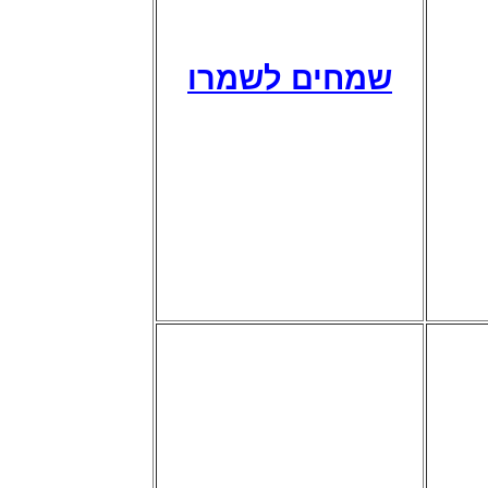
שמחים לשמרו