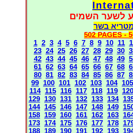
Interna
ע לשער השמים
מטריא בשר
502 PAGES -
5
1
2
3
4
5
6
7
8
9
10
11
1
23
24
25
26
27
28
29
30
3
42
43
44
45
46
47
48
49
5
61
62
63
64
65
66
67
68
6
80
81
82
83
84
85
86
87
8
99
100
101
102
103
104
10
114
115
116
117
118
119
12
129
130
131
132
133
134
13
144
145
146
147
148
149
15
158
159
160
161
162
163
16
173
174
175
176
177
178
17
188
189
190
191
192
193
19