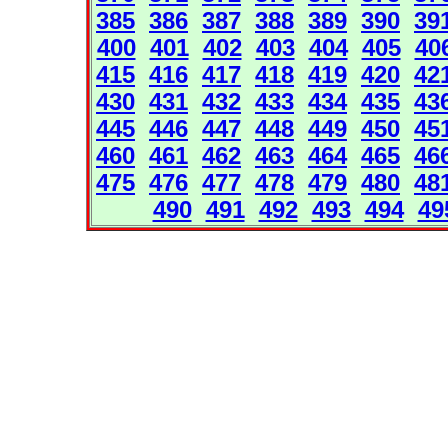
385
386
387
388
389
390
39
400
401
402
403
404
405
40
415
416
417
418
419
420
42
430
431
432
433
434
435
43
445
446
447
448
449
450
45
460
461
462
463
464
465
46
475
476
477
478
479
480
48
490
491
492
493
494
49