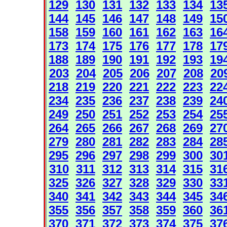
129
130
131
132
133
134
13
144
145
146
147
148
149
15
158
159
160
161
162
163
16
173
174
175
176
177
178
17
188
189
190
191
192
193
19
203
204
205
206
207
208
20
218
219
220
221
222
223
22
234
235
236
237
238
239
24
249
250
251
252
253
254
25
264
265
266
267
268
269
27
279
280
281
282
283
284
28
295
296
297
298
299
300
30
310
311
312
313
314
315
31
325
326
327
328
329
330
33
340
341
342
343
344
345
34
355
356
357
358
359
360
36
370
371
372
373
374
375
37