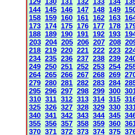
129
130
131
132
133
134
13
144
145
146
147
148
149
15
158
159
160
161
162
163
16
173
174
175
176
177
178
17
188
189
190
191
192
193
19
203
204
205
206
207
208
20
218
219
220
221
222
223
22
234
235
236
237
238
239
24
249
250
251
252
253
254
25
264
265
266
267
268
269
27
279
280
281
282
283
284
28
295
296
297
298
299
300
30
310
311
312
313
314
315
31
325
326
327
328
329
330
33
340
341
342
343
344
345
34
355
356
357
358
359
360
36
370
371
372
373
374
375
37