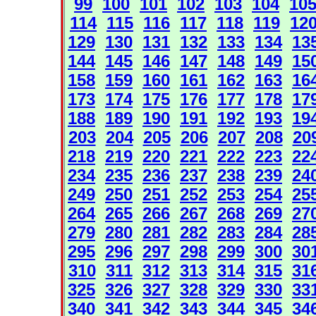
99
100
101
102
103
104
10
114
115
116
117
118
119
12
129
130
131
132
133
134
13
144
145
146
147
148
149
15
158
159
160
161
162
163
16
173
174
175
176
177
178
17
188
189
190
191
192
193
19
203
204
205
206
207
208
20
218
219
220
221
222
223
22
234
235
236
237
238
239
24
249
250
251
252
253
254
25
264
265
266
267
268
269
27
279
280
281
282
283
284
28
295
296
297
298
299
300
30
310
311
312
313
314
315
31
325
326
327
328
329
330
33
340
341
342
343
344
345
34