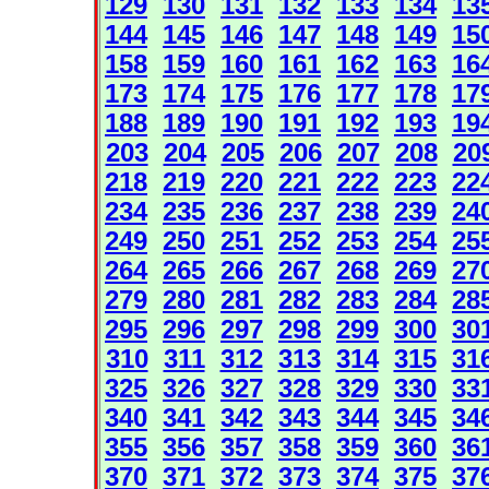
129
130
131
132
133
134
13
144
145
146
147
148
149
15
158
159
160
161
162
163
16
173
174
175
176
177
178
17
188
189
190
191
192
193
19
203
204
205
206
207
208
20
218
219
220
221
222
223
22
234
235
236
237
238
239
24
249
250
251
252
253
254
25
264
265
266
267
268
269
27
279
280
281
282
283
284
28
295
296
297
298
299
300
30
310
311
312
313
314
315
31
325
326
327
328
329
330
33
340
341
342
343
344
345
34
355
356
357
358
359
360
36
370
371
372
373
374
375
37