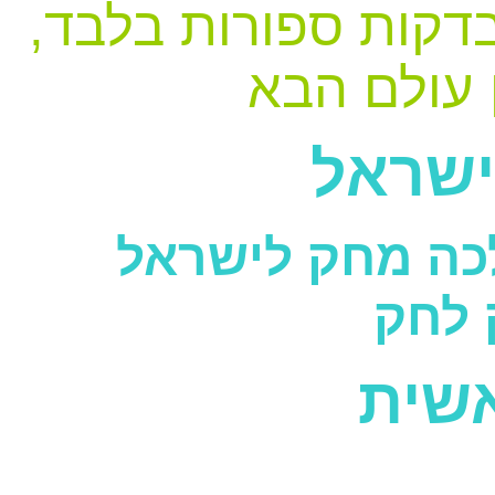
 בדקות ספורות בלבד
ן עולם הבא
ישראל
לכה מחק לישראל
 לחק
שית