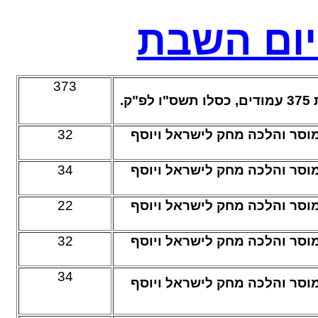
יום השבת
373
פ"ק
32
מוסר והלכה מחק לישראל ויוסף
34
מוסר והלכה מחק לישראל ויוסף
22
מוסר והלכה מחק לישראל ויוסף
32
מוסר והלכה מחק לישראל ויוסף
34
מוסר והלכה מחק לישראל ויוסף