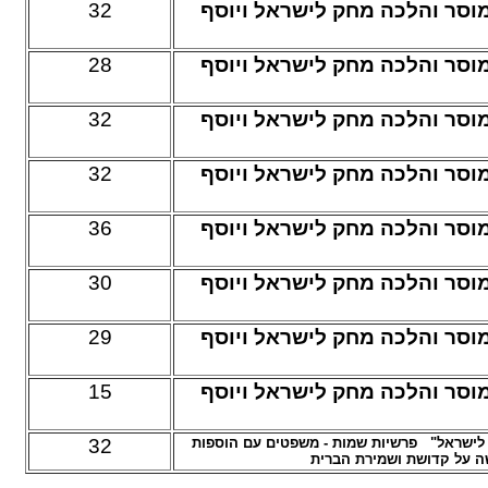
32
מוסר והלכה מחק לישראל ויוסף
28
מוסר והלכה מחק לישראל ויוסף
32
מוסר והלכה מחק לישראל ויוסף
32
מוסר והלכה מחק לישראל ויוסף
36
מוסר והלכה מחק לישראל ויוסף
30
מוסר והלכה מחק לישראל ויוסף
29
מוסר והלכה מחק לישראל ויוסף
15
מוסר והלכה מחק לישראל ויוסף
32
 לישראל" פרשיות שמות - משפטים עם הוספות
ה על קדושת ושמירת הברית