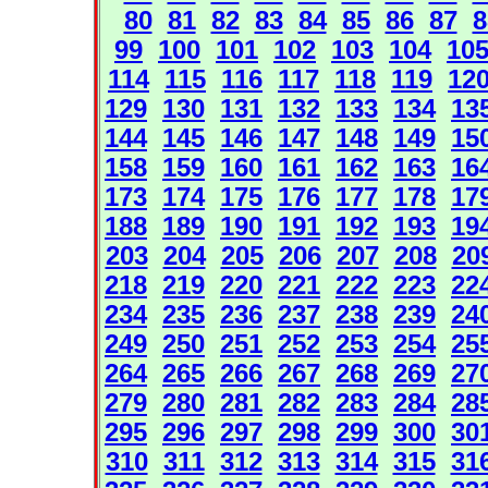
80
81
82
83
84
85
86
87
8
99
100
101
102
103
104
10
114
115
116
117
118
119
12
129
130
131
132
133
134
13
144
145
146
147
148
149
15
158
159
160
161
162
163
16
173
174
175
176
177
178
17
188
189
190
191
192
193
19
203
204
205
206
207
208
20
218
219
220
221
222
223
22
234
235
236
237
238
239
24
249
250
251
252
253
254
25
264
265
266
267
268
269
27
279
280
281
282
283
284
28
295
296
297
298
299
300
30
310
311
312
313
314
315
31