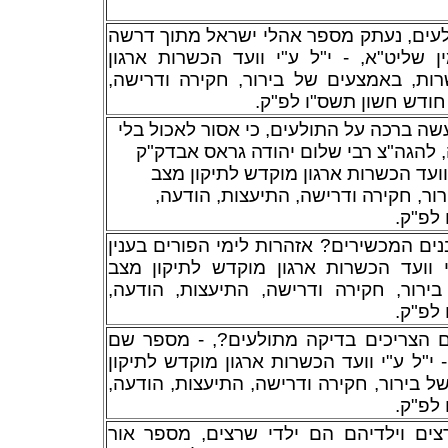
לעים, נעתק מספר אהלי ישראל מתוך דרשה
שליט"א, - י"ל ע"י וועד הכשרות ארגון
רות, באמצעים של בירור, חקירה ודרישה
 חודש חשון תשס"ו לפ"ק
ה ברכה על התולעים, כי אסור לאכול בלי
 להגה"צ רבי שלום יהודה גראס אבדק"ק
 וועד הכשרות ארגון מוקדש לתיקון מצב
ור, חקירה ודרישה, התיעצות, הודעה
 לפ"ק
ם המכשירים? אזהרות לימי הפורים בענין
י וועד הכשרות ארגון מוקדש לתיקון מצב
ירור, חקירה ודרישה, התיעצות, הודעה
 לפ"ק
 הצריכים בדיקה מתולעים?, - מספר שם
 י"ל ע"י וועד הכשרות ארגון מוקדש לתיקון
ל בירור, חקירה ודרישה, התיעצות, הודעה
 לפ"ק
ים וילדיהם הם ילדי שרצים, מספר אור