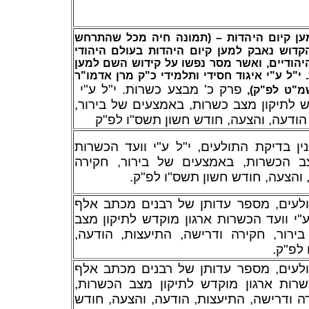
ן קיום היהדות – (תמונה חיה מכל שהתרחש
הקדוש נאבק למען קיום היהדות בעולם היהודי
ואשר מסר נפשו על קידוש השם למען
,
יהודיים
"ל ע"י איגוד
חסידי
ותלמידי כ"ק מרן אדמו"ר
פרק כ' מבצע כשרות. י"ל ע"י
תשמ"ט לפ"ק
דש לתיקון מצב כשרות, באמצעים של בירור
הודעה, והצעה, חודש חשון תשס"ו לפ"ק
ין בדיקת התולעים, י"ל ע"י וועד הכשרות
צב הכשרות, באמצעים של בירור, חקירה
, והצעה, חודש חשון תשס"ו לפ"ק
ולעים, מספר עדותן של רבנים מכתב אלף
ע"י וועד הכשרות ארגון מוקדש לתיקון מצב
ירור, חקירה ודרישה, התיעצות, הודעה
 לפ"ק
ולעים, מספר עדותן של רבנים מכתב אלף
הכשרות ארגון מוקדש לתיקון מצב הכשרות
ה ודרישה, התיעצות, הודעה, והצעה, חודש