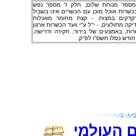
 מספר מנוחת שלום, חלק ז' מספר נפש
כשרות אוכל מוכן עם הכשרים אינו בשביל
דקדקים במצות. - קצת מחומר מאכלות
קה מתולעים, - י"ל ע"י וועד הכשרות ארגון
רות, באמצעים של בירור, חקירה ודרישה
 חודש כסלו תשס"ו לפ"ק
 העולמי