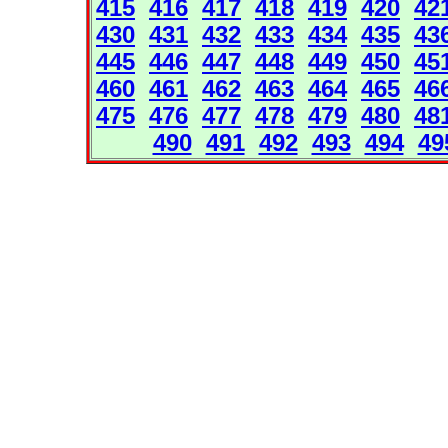
415
416
417
418
419
420
42
430
431
432
433
434
435
43
445
446
447
448
449
450
45
460
461
462
463
464
465
46
475
476
477
478
479
480
48
490
491
492
493
494
49