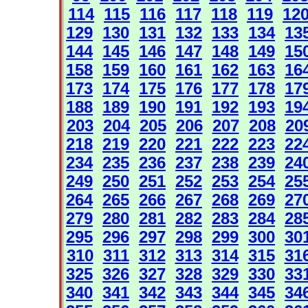
114
115
116
117
118
119
12
129
130
131
132
133
134
13
144
145
146
147
148
149
15
158
159
160
161
162
163
16
173
174
175
176
177
178
17
188
189
190
191
192
193
19
203
204
205
206
207
208
20
218
219
220
221
222
223
22
234
235
236
237
238
239
24
249
250
251
252
253
254
25
264
265
266
267
268
269
27
279
280
281
282
283
284
28
295
296
297
298
299
300
30
310
311
312
313
314
315
31
325
326
327
328
329
330
33
340
341
342
343
344
345
34