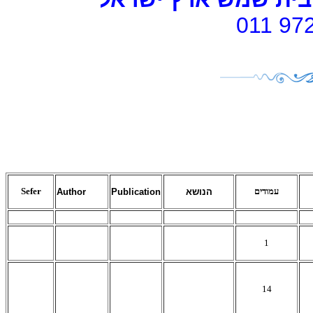
011 97
Sefer
עמודים
Author
Publication
הנושא
1
14