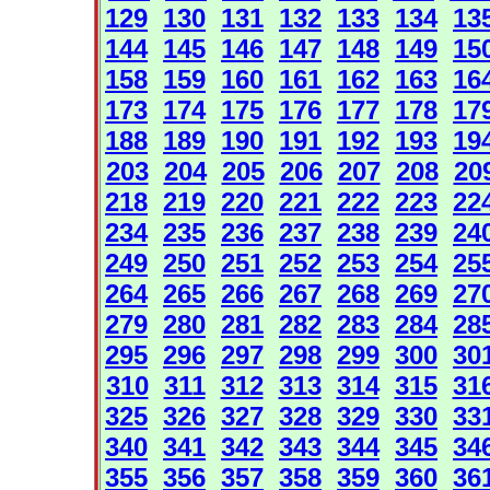
129
130
131
132
133
134
13
144
145
146
147
148
149
15
158
159
160
161
162
163
16
173
174
175
176
177
178
17
188
189
190
191
192
193
19
203
204
205
206
207
208
20
218
219
220
221
222
223
22
234
235
236
237
238
239
24
249
250
251
252
253
254
25
264
265
266
267
268
269
27
279
280
281
282
283
284
28
295
296
297
298
299
300
30
310
311
312
313
314
315
31
325
326
327
328
329
330
33
340
341
342
343
344
345
34
355
356
357
358
359
360
36