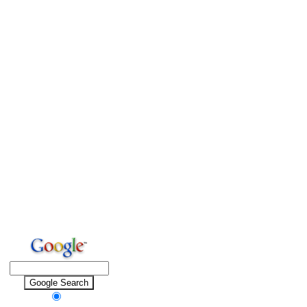
SEARCH SITE