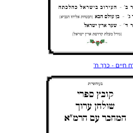
ח חיים - כרך ח