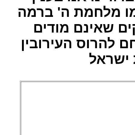
ו מלחמת ה' ברמה
ים שאינם מודים
ם להרוס העירובין
 ישראל