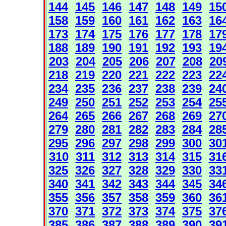
144
145
146
147
148
149
15
158
159
160
161
162
163
16
173
174
175
176
177
178
17
188
189
190
191
192
193
19
203
204
205
206
207
208
20
218
219
220
221
222
223
22
234
235
236
237
238
239
24
249
250
251
252
253
254
25
264
265
266
267
268
269
27
279
280
281
282
283
284
28
295
296
297
298
299
300
30
310
311
312
313
314
315
31
325
326
327
328
329
330
33
340
341
342
343
344
345
34
355
356
357
358
359
360
36
370
371
372
373
374
375
37
385
386
387
388
389
390
39