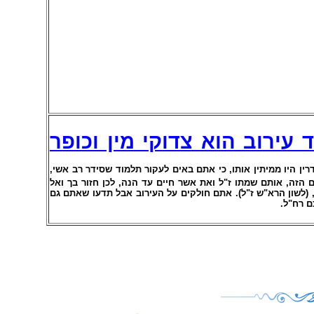
עירוב הוא צדוקי מין וכופר
, ין היו ממיתין אותו, כי אתם באים לעקור תלמוד שסידר רב אשי
ם הזה, אותם שמתו ז"ל ואת אשר חיים עד הנה, לכן חזור בך ואל
 (לשון הרא"ש ז"ל). אתם חולקים על העירוב אבל תדעו שאתם גם
.
ם רח"ל