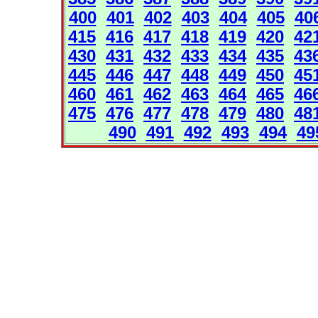
400
401
402
403
404
405
40
415
416
417
418
419
420
42
430
431
432
433
434
435
43
445
446
447
448
449
450
45
460
461
462
463
464
465
46
475
476
477
478
479
480
48
490
491
492
493
494
49