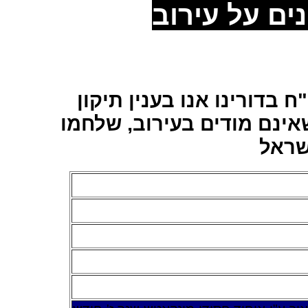
נים על
עירוב
 בדורינו אנו בענין תיקון
ינם מודים בעירוב, שלחמו
שראל