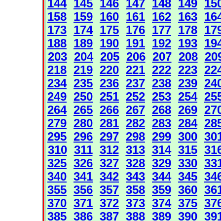
144
145
146
147
148
149
15
158
159
160
161
162
163
16
173
174
175
176
177
178
17
188
189
190
191
192
193
19
203
204
205
206
207
208
20
218
219
220
221
222
223
22
234
235
236
237
238
239
24
249
250
251
252
253
254
25
264
265
266
267
268
269
27
279
280
281
282
283
284
28
295
296
297
298
299
300
30
310
311
312
313
314
315
31
325
326
327
328
329
330
33
340
341
342
343
344
345
34
355
356
357
358
359
360
36
370
371
372
373
374
375
37
385
386
387
388
389
390
39