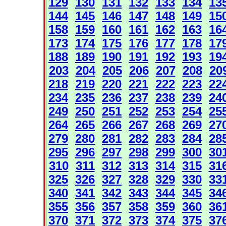
129
130
131
132
133
134
13
144
145
146
147
148
149
15
158
159
160
161
162
163
16
173
174
175
176
177
178
17
188
189
190
191
192
193
19
203
204
205
206
207
208
20
218
219
220
221
222
223
22
234
235
236
237
238
239
24
249
250
251
252
253
254
25
264
265
266
267
268
269
27
279
280
281
282
283
284
28
295
296
297
298
299
300
30
310
311
312
313
314
315
31
325
326
327
328
329
330
33
340
341
342
343
344
345
34
355
356
357
358
359
360
36
370
371
372
373
374
375
37