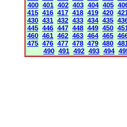
400
401
402
403
404
405
40
415
416
417
418
419
420
42
430
431
432
433
434
435
43
445
446
447
448
449
450
45
460
461
462
463
464
465
46
475
476
477
478
479
480
48
490
491
492
493
494
49