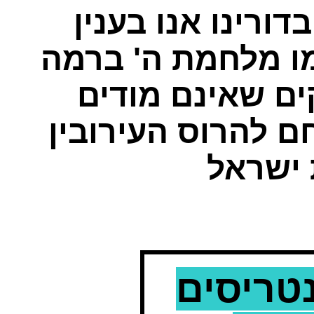
ורינו אנו בענין
ו מלחמת ה' ברמה
ים שאינם מודים
ם להרוס העירובין
 ישראל
נטריסים