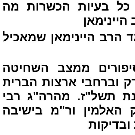
 כל בעיות הכשרות מה
היינימאן
ד הרב היינימאן שמאכיל
- ורים ממצב השחיטה
ק וברחבי ארצות הברית
ת תשל"ז. מהרה"ג רבי
 האלמין ור"מ בישיבה
ובדיקות