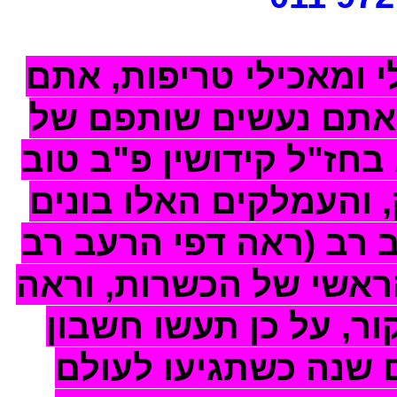
 ומאכילי טריפות, אתם
ואתם נעשים שותפם של
בחז"ל קידושין פ"ב טוב
והעמלקים האלו בונים
ב רב (ראה דפי הרעב רב
הראשי של הכשרות, וראה
ר, על כן תעשו חשבון
 שנה כשתגיעו לעולם