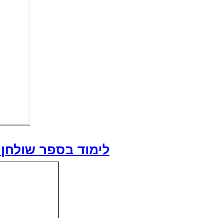
לימוד בספר שולחן 