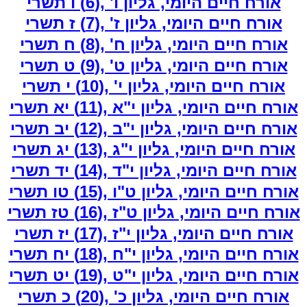
אורח חיים היומי, גליון ו'‏ ,(6) ו תשרי
אורח חיים היומי, גליון ז'‏ ,(7) ז תשרי
אורח חיים היומי, גליון ח'‏ ,(8) ח תשרי
אורח חיים היומי, גליון ט'‏ ,(9) ט תשרי
אורח חיים היומי, גליון י'‏ ,(10) י תשרי
אורח חיים היומי, גליון י"א ,(11) יא תשרי
אורח חיים היומי, גליון י"ב ,(12) יב תשרי
אורח חיים היומי, גליון י"ג ,(13) יג תשרי
אורח חיים היומי, גליון י"ד ,(14) יד תשרי
אורח חיים היומי, גליון ט"ו ,(15) טו תשרי
אורח חיים היומי, גליון ט"ז ,(16) טז תשרי
אורח חיים היומי, גליון י"ז ,(17) יז תשרי
אורח חיים היומי, גליון י"ח ,(18) יח תשרי
אורח חיים היומי, גליון י"ט ,(19) יט תשרי
אורח חיים היומי, גליון כ'‏ ,(20) כ תשרי