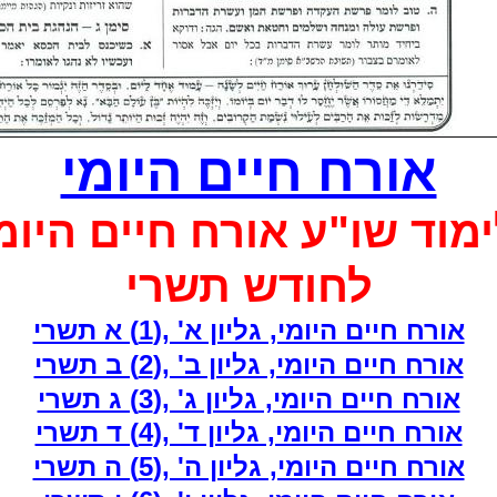
אורח חיים היומי
מוד שו"ע אורח חיים היומ
לחודש
תשרי
אורח חיים היומי, גליון א'‏ ,(1) א תשרי
אורח חיים היומי, גליון ב'‏ ,(2) ב תשרי
אורח חיים היומי, גליון ג'‏ ,(3) ג תשרי
אורח חיים היומי, גליון ד'‏ ,(4) ד תשרי
אורח חיים היומי, גליון ה'‏ ,(5) ה תשרי