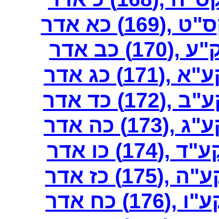
) כא אדר
 כב אדר
1) כג אדר
) כד אדר
) כה אדר
1) כו אדר
1) כז אדר
) כח אדר