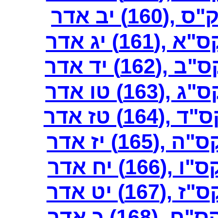
) יב אדר
1) יג אדר
1) יד אדר
) טו אדר
) טז אדר
1) יז אדר
) יח אדר
) יט אדר
16) כ אדר