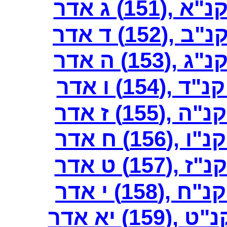
15) ג אדר
15) ד אדר
15) ה אדר
15) ו אדר
15) ז אדר
1) ח אדר
1) ט אדר
15) י אדר
) יא אדר