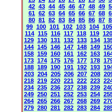
42
43
44
45
46
47
48
49
5
61
62
63
64
65
66
67
68
6
80
81
82
83
84
85
86
87
8
99
100
101
102
103
104
10
114
115
116
117
118
119
12
129
130
131
132
133
134
13
144
145
146
147
148
149
15
158
159
160
161
162
163
16
173
174
175
176
177
178
17
188
189
190
191
192
193
19
203
204
205
206
207
208
20
218
219
220
221
222
223
22
234
235
236
237
238
239
24
249
250
251
252
253
254
25
264
265
266
267
268
269
27
279
280
281
282
283
284
28