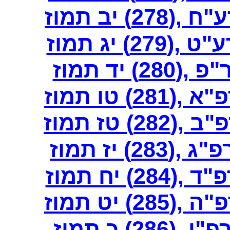
 יב תמוז
) יג תמוז
 יד תמוז
 טו תמוז
 טז תמוז
) יז תמוז
 יח תמוז
 יט תמוז
) כ תמוז