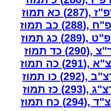
 כא תמוז
 כב תמוז
 כג תמוז
כד תמוז
 כה תמוז
 כו תמוז
 כז תמוז
 כח תמוז