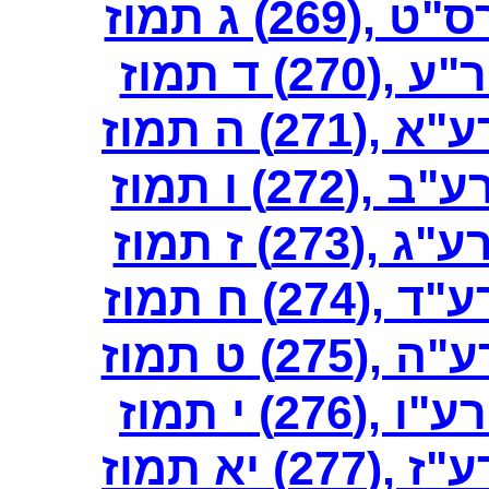
2) ג תמוז
) ד תמוז
2) ה תמוז
2) ו תמוז
2) ז תמוז
) ח תמוז
2) ט תמוז
2) י תמוז
 יא תמוז