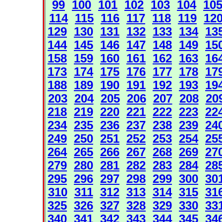
99
100
101
102
103
104
10
114
115
116
117
118
119
12
129
130
131
132
133
134
13
144
145
146
147
148
149
15
158
159
160
161
162
163
16
173
174
175
176
177
178
17
188
189
190
191
192
193
19
203
204
205
206
207
208
20
218
219
220
221
222
223
22
234
235
236
237
238
239
24
249
250
251
252
253
254
25
264
265
266
267
268
269
27
279
280
281
282
283
284
28
295
296
297
298
299
300
30
310
311
312
313
314
315
31
325
326
327
328
329
330
33
340
341
342
343
344
345
34