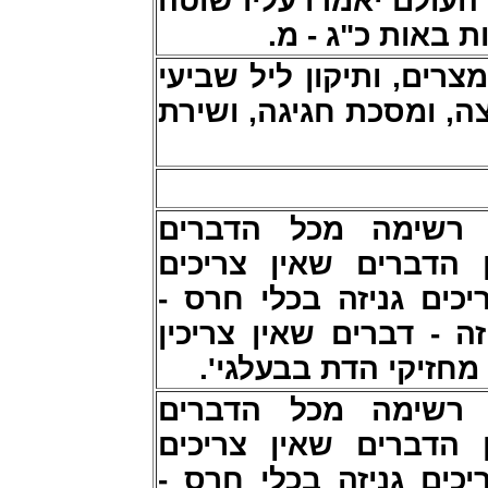
העולם יאמרו עליו שוטה
ות באות כ"ג - מ
מצרים, ותיקון ליל שביעי
, ומסכת חגיגה, ושירת
 רשימה מכל הדברים
ן הדברים שאין צריכים
צריכים גניזה בכלי חרס
ה - דברים שאין צריכין
ד"ץ מחזיקי הדת בבעלגי
 רשימה מכל הדברים
ן הדברים שאין צריכים
צריכים גניזה בכלי חרס