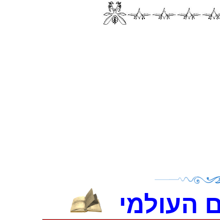
 העולמי