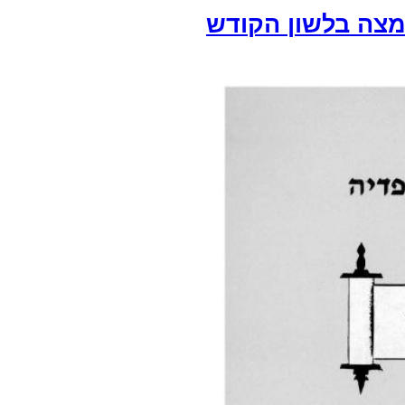
מצה בלשון הקודש