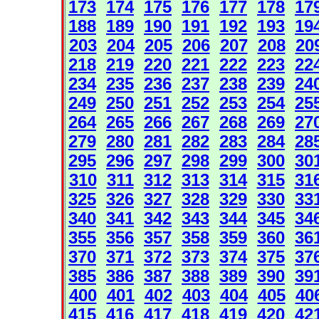
173
174
175
176
177
178
17
188
189
190
191
192
193
19
203
204
205
206
207
208
20
218
219
220
221
222
223
22
234
235
236
237
238
239
24
249
250
251
252
253
254
25
264
265
266
267
268
269
27
279
280
281
282
283
284
28
295
296
297
298
299
300
30
310
311
312
313
314
315
31
325
326
327
328
329
330
33
340
341
342
343
344
345
34
355
356
357
358
359
360
36
370
371
372
373
374
375
37
385
386
387
388
389
390
39
400
401
402
403
404
405
40
415
416
417
418
419
420
42