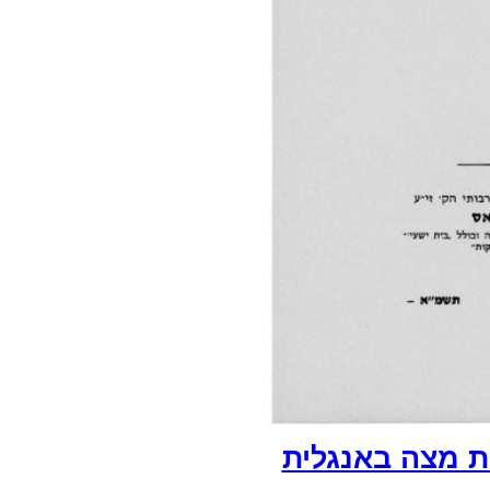
ת מצה באנגלית