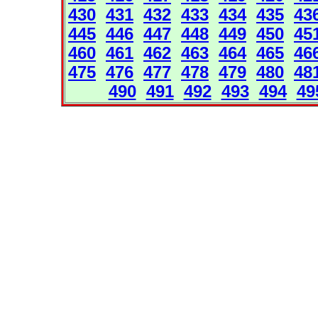
430
431
432
433
434
435
43
445
446
447
448
449
450
45
460
461
462
463
464
465
46
475
476
477
478
479
480
48
490
491
492
493
494
49