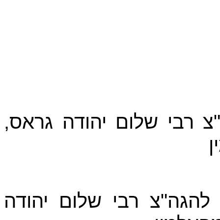
"צ רבי שלום יהודה גראס
ן
להגה"צ רבי שלום יהודה