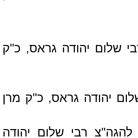
י שלום יהודה גראס, כ"ק
לום יהודה גראס, כ"ק מרן
להגה"צ רבי שלום יהודה