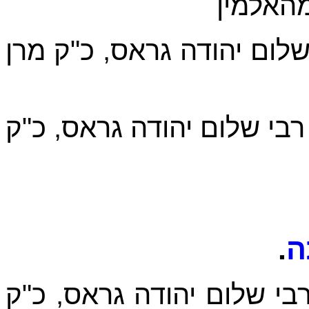
מהאלמין
לום יהודה גראס, כ"ק מרן
רבי שלום יהודה גראס, כ"ק
.
ה
י שלום יהודה גראס, כ"ק