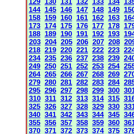
129
130
131
132
133
134
13
144
145
146
147
148
149
15
158
159
160
161
162
163
16
173
174
175
176
177
178
17
188
189
190
191
192
193
19
203
204
205
206
207
208
20
218
219
220
221
222
223
22
234
235
236
237
238
239
24
249
250
251
252
253
254
25
264
265
266
267
268
269
27
279
280
281
282
283
284
28
295
296
297
298
299
300
30
310
311
312
313
314
315
31
325
326
327
328
329
330
33
340
341
342
343
344
345
34
355
356
357
358
359
360
36
370
371
372
373
374
375
37