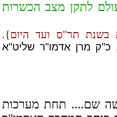
ולם לתקן מצב הכשרות
 כ"ק מרן אדמו"ר שליט"א
..... ... תחת מערכות