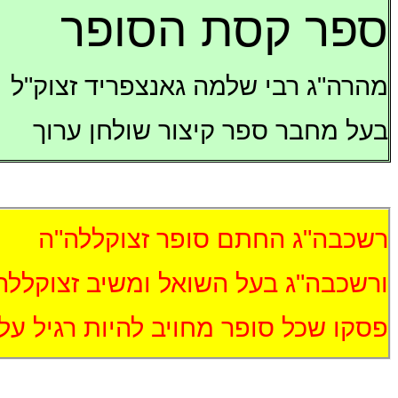
ספר קסת הסופר
מהרה"ג רבי שלמה גאנצפריד זצוק"ל
בעל מחבר ספר קיצור שולחן ערוך
רשכבה"ג החתם סופר זצוקללה"ה
ורשכבה"ג בעל השואל ומשיב זצוקללה
פסקו שכל סופר מחויב להיות רגיל על