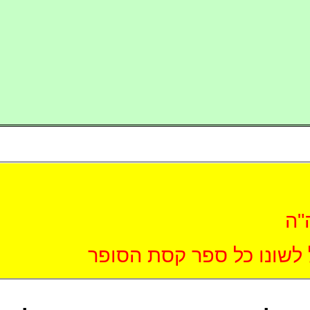
"ה
 לשונו כל ספר קסת הסופר